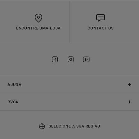
ENCONTRE UMA LOJA
CONTACT US
AJUDA
RVCA
SELECIONE A SUA REGIÃO