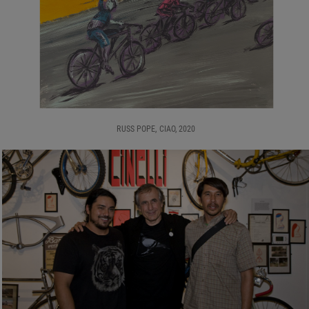
RUSS POPE, CIAO, 2020