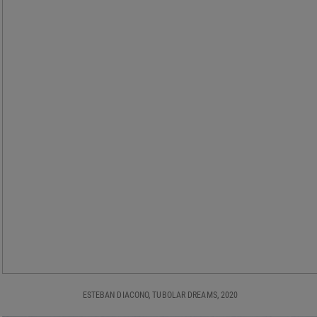
ESTEBAN DIACONO, TUBOLAR DREAMS, 2020