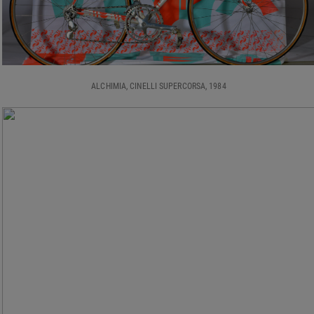
ALCHIMIA, CINELLI SUPERCORSA, 1984