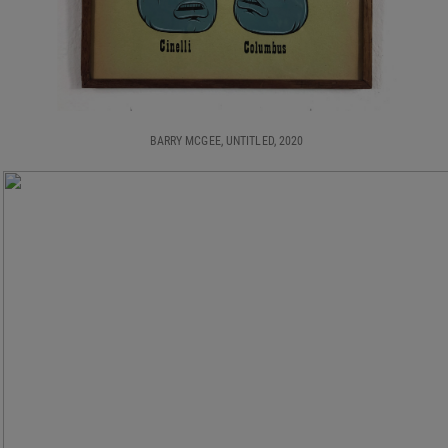
BARRY MCGEE, UNTITLED, 2020