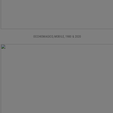
OCCHIOMAGICO, MOBILE, 1980 & 2020