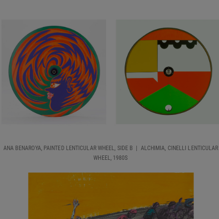
ANA BENAROYA, PAINTED LENTICULAR WHEEL, SIDE B | ALCHIMIA, CINELLI LENTICULAR
WHEEL, 1980S