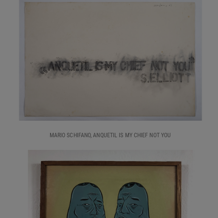
MARIO SCHIFANO, ANQUETIL IS MY CHIEF NOT YOU