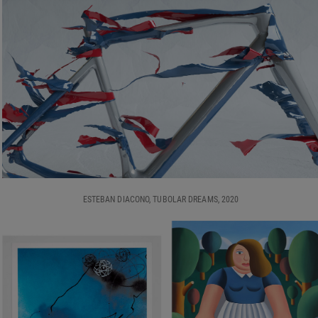
ESTEBAN DIACONO, TUBOLAR DREAMS, 2020