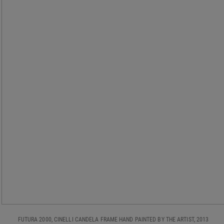
FUTURA 2000, CINELLI CANDELA FRAME HAND PAINTED BY THE ARTIST, 2013