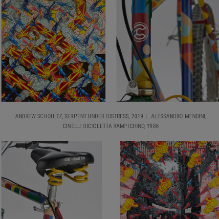
ANDREW SCHOULTZ, SERPENT UNDER DISTRESS, 2019 | ALESSANDRO MENDINI,
CINELLI BICICLETTA RAMPICHINO, 1986