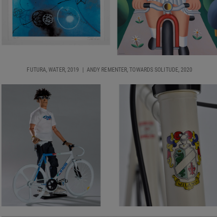
FUTURA, WATER, 2019 | ANDY REMENTER, TOWARDS SOLITUDE, 2020