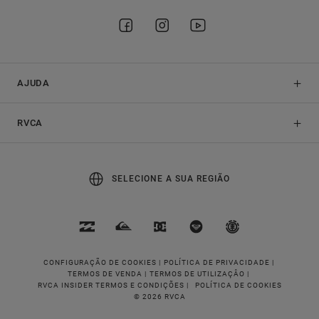
AJUDA
RVCA
SELECIONE A SUA REGIÃO
CONFIGURAÇÃO DE COOKIES |
POLÍTICA DE PRIVACIDADE |
TERMOS DE VENDA |
TERMOS DE UTILIZAÇÂO |
RVCA INSIDER TERMOS E CONDIÇÕES |
POLÍTICA DE COOKIES
© 2026 RVCA