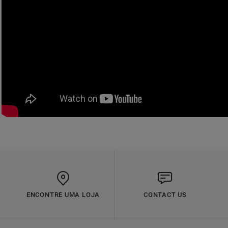
ENCONTRE UMA LOJA
CONTACT US