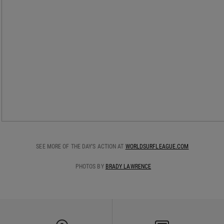
SEE MORE OF THE DAY'S ACTION AT
WORLDSURFLEAGUE.COM
PHOTOS BY
BRADY LAWRENCE