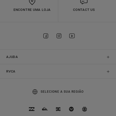
ENCONTRE UMA LOJA
CONTACT US
AJUDA
RVCA
SELECIONE A SUA REGIÃO