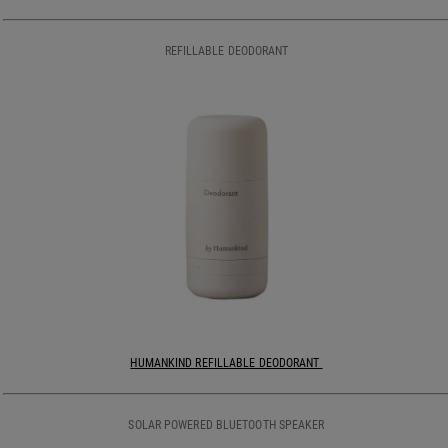
REFILLABLE DEODORANT
HUMANKIND REFILLABLE DEODORANT
SOLAR POWERED BLUETOOTH SPEAKER