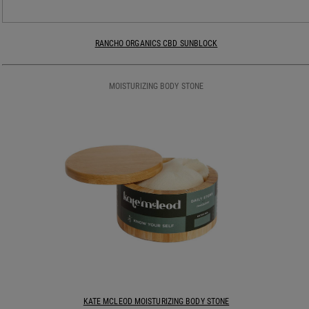
RANCHO ORGANICS CBD SUNBLOCK
MOISTURIZING BODY STONE
KATE MCLEOD MOISTURIZING BODY STONE