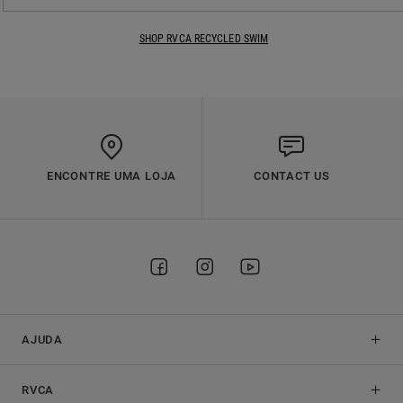
SHOP RVCA RECYCLED SWIM
ENCONTRE UMA LOJA
CONTACT US
AJUDA
RVCA