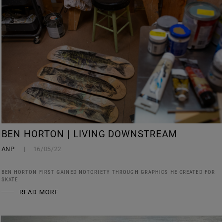
BEN HORTON | LIVING DOWNSTREAM
ANP
16/05/22
BEN HORTON FIRST GAINED NOTORIETY THROUGH GRAPHICS HE CREATED FOR
SKATE
READ MORE