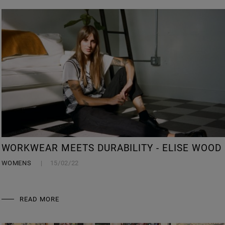
WORKWEAR MEETS DURABILITY - ELISE WOOD
WOMENS
15/02/22
READ MORE