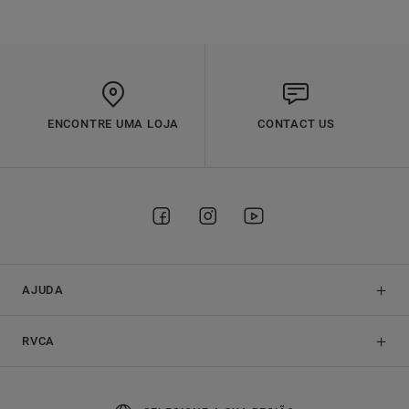
ENCONTRE UMA LOJA
CONTACT US
AJUDA
RVCA