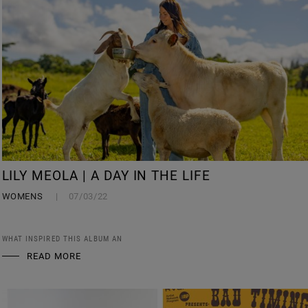
LILY MEOLA | A DAY IN THE LIFE
WOMENS
07/03/22
WHAT INSPIRED THIS ALBUM AN
READ MORE