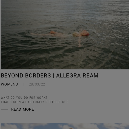
BEYOND BORDERS | ALLEGRA REAM
WOMENS
28/03/22
WHAT DO YOU DO FOR WORK?
THAT'S BEEN A HABITUALLY DIFFICULT QUE
READ MORE