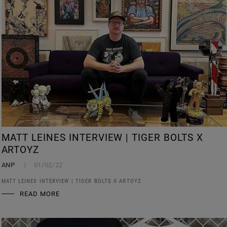
MATT LEINES INTERVIEW | TIGER BOLTS X
ARTOYZ
ANP
01/02/22
MATT LEINES INTERVIEW | TIGER BOLTS X ARTOYZ
READ MORE